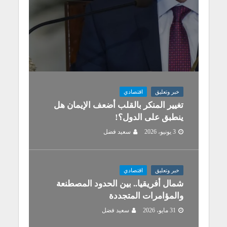
خبر وتعليق
اقتصادي
تغيير المنكر بالقلب أضعف الإيمان هل
ينطبق على الدول؟!
3 يونيو، 2026
سعيد فضل
خبر وتعليق
اقتصادي
شمال أفريقيا.. بين الحدود المصطنعة
والمؤامرات المتجددة
31 مايو، 2026
سعيد فضل