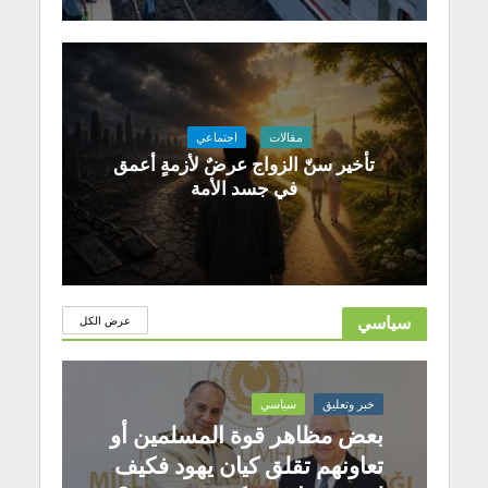
مقالات
اجتماعي
تأخير سنّ الزواج عرضٌ لأزمةٍ أعمق
في جسد الأمة
سياسي
عرض الكل
خبر وتعليق
سياسي
بعض مظاهر قوة المسلمين أو
تعاونهم تقلق كيان يهود فكيف