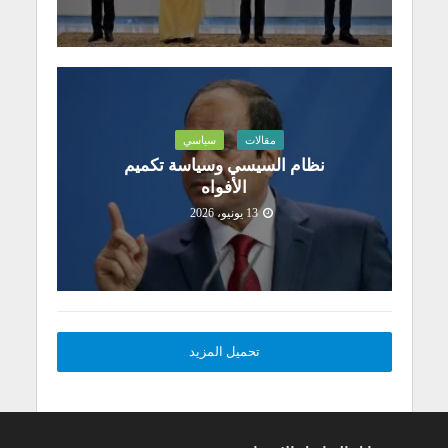
مقالات
سياسي
نظام السيسي وسياسة تكميم
الأفواه
13 يونيو، 2026
تحميل المزيد