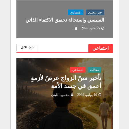
خبر وتعليق
اقتصادي
السيسي واستحالة تحقيق الاكتفاء الذاتي
25 مايو، 2026
.
اجتماعي
عرض الكل
مقالات
اجتماعي
تأخير سنّ الزواج عرضٌ لأزمةٍ
أعمق في جسد الأمة
10 يوليو، 2026
محمود الليثي