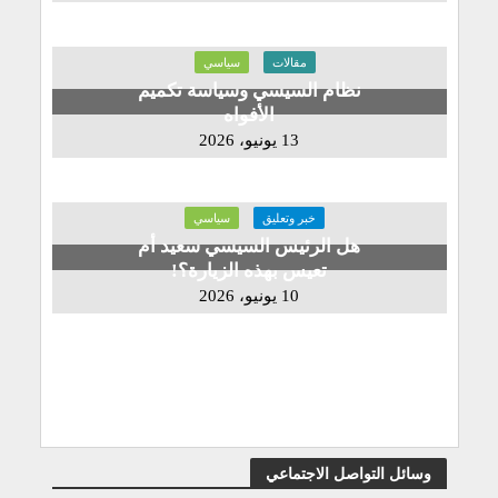
مقالات
سياسي
نظام السيسي وسياسة تكميم
الأفواه
13 يونيو، 2026
خبر وتعليق
سياسي
هل الرئيس السيسي سعيد أم
تعيس بهذه الزيارة؟!
10 يونيو، 2026
وسائل التواصل الاجتماعي