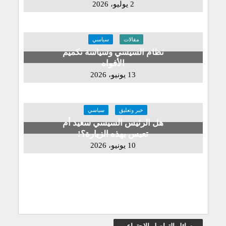
2 يوليو، 2026
مقالات
سياسي
نظام السيسي وسياسة تكميم
الأفواه
13 يونيو، 2026
خبر وتعليق
سياسي
هل الرئيس السيسي سعيد أم
تعيس بهذه الزيارة؟!
10 يونيو، 2026
وسائل التواصل الاجتماعي