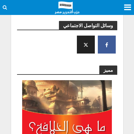
وسائل التواصل الاجتماعي
مميز