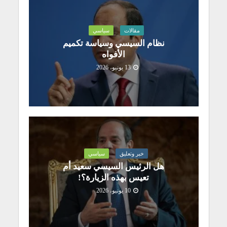
مقالات
سياسي
نظام السيسي وسياسة تكميم
الأفواه
13 يونيو، 2026
خبر وتعليق
سياسي
هل الرئيس السيسي سعيد أم
تعيس بهذه الزيارة؟!
10 يونيو، 2026