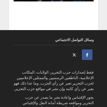
وسائل التواصل الاجتماعي
فقط إصدارات حزب التحرير، الولايات، المكاتب
الإعلامية، الناطقين الرسميين والممثلين الإعلاميين
لحزب التحرير تعبر عن رأي الحزب، وما عدا ذلك فهو
يعبر عن رأي كاتبه وإن نشر في مواقع حزب التحرير.
يجوز الإقتباس وإعادة نشر ما يصدر عن حزب
التحرير ومواقعه شريطة أمانة النقل والإقتباس