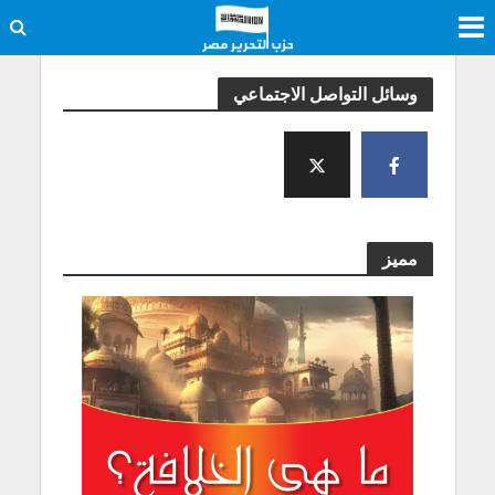
وسائل التواصل الاجتماعي
مميز