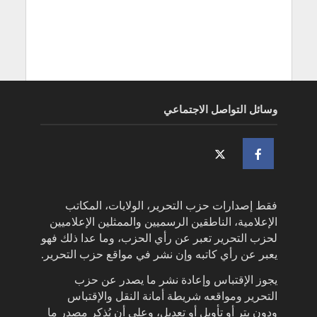
وسائل التواصل الاجتماعي
فقط إصدارات حزب التحرير، الولايات، المكاتب
الإعلامية، الناطقين الرسميين والممثلين الإعلاميين
لحزب التحرير تعبر عن رأي الحزب، وما عدا ذلك فهو
يعبر عن رأي كاتبه وإن نشر في مواقع حزب التحرير.
يجوز الإقتباس وإعادة نشر ما يصدر عن حزب
التحرير ومواقعه شريطة أمانة النقل والإقتباس
ودون بتر أو تأويل أو تعديل، وعلى أن يُذكر مصدر ما