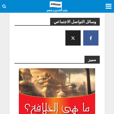
وسائل التواصل الاجتماعي
مميز