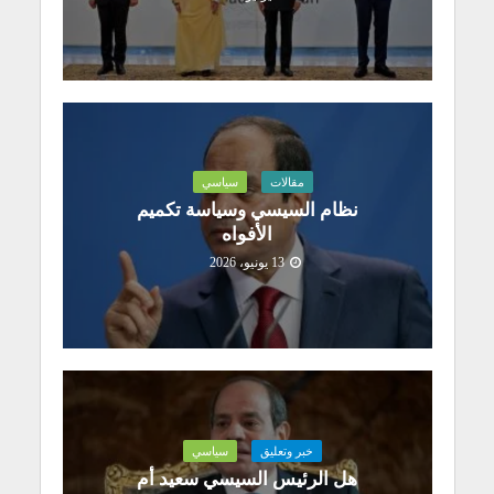
مقالات
سياسي
نظام السيسي وسياسة تكميم
الأفواه
13 يونيو، 2026
خبر وتعليق
سياسي
هل الرئيس السيسي سعيد أم