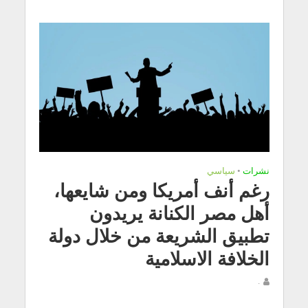
نشرات
•
سياسي
رغم أنف أمريكا ومن شايعها،
أهل مصر الكنانة يريدون
تطبيق الشريعة من خلال دولة
الخلافة الاسلامية
.