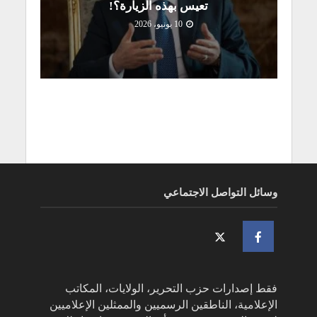
تعيس بهذه الزيارة؟!
10 يونيو، 2026
وسائل التواصل الاجتماعي
فقط إصدارات حزب التحرير، الولايات، المكاتب
الإعلامية، الناطقين الرسميين والممثلين الإعلاميين