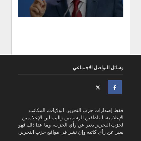
وسائل التواصل الاجتماعي
فقط إصدارات حزب التحرير، الولايات، المكاتب
الإعلامية، الناطقين الرسميين والممثلين الإعلاميين
لحزب التحرير تعبر عن رأي الحزب، وما عدا ذلك فهو
يعبر عن رأي كاتبه وإن نشر في مواقع حزب التحرير.