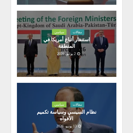
مقالات
سياسي
استنفار أتباع أمريكا في
المنطقة
2 يوليو، 2026
مقالات
سياسي
نظام السيسي وسياسة تكميم
الأفواه
13 يونيو، 2026