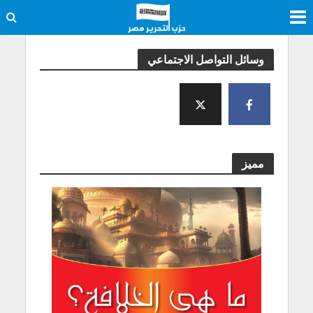
وسائل التواصل الاجتماعي
مميز