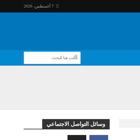
7 أغسطس، 2026
وسائل التواصل الاجتماعي