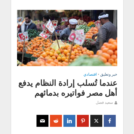
خبر وتعليق
•
اقتصادي
عندما تُسلب إرادة النظام يدفع
أهل مصر فواتيره بدمائهم
سعيد فضل