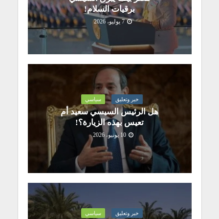
برقيات السلام!
7 يوليو، 2026
خبر وتعليق
سياسي
هل الرئيس السيسي سعيد أم
تعيس بهذه الزيارة؟!
10 يونيو، 2026
خبر وتعليق
سياسي