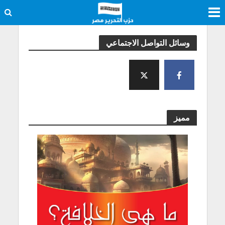
وسائل التواصل الاجتماعي
مميز