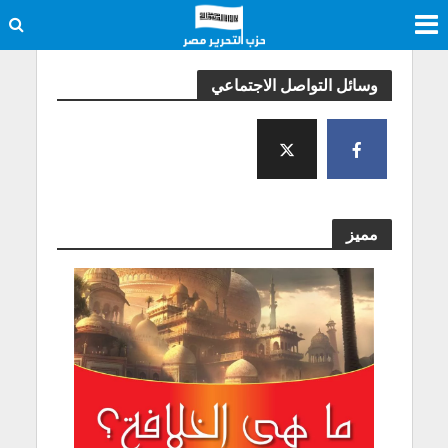
وسائل التواصل الاجتماعي
مميز