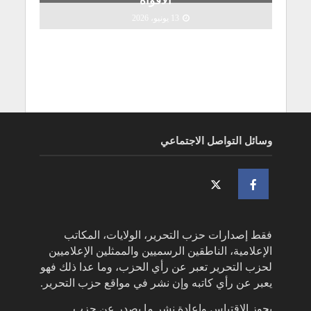
الأفواه
13 يونيو، 2026
وسائل التواصل الاجتماعي
فقط إصدارات حزب التحرير، الولايات، المكاتب
الإعلامية، الناطقين الرسميين والممثلين الإعلاميين
لحزب التحرير تعبر عن رأي الحزب، وما عدا ذلك فهو
يعبر عن رأي كاتبه وإن نشر في مواقع حزب التحرير.
يجوز الإقتباس وإعادة نشر ما يصدر عن حزب