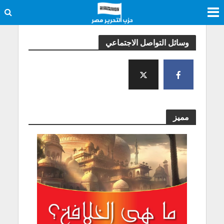
وسائل التواصل الاجتماعي
مميز