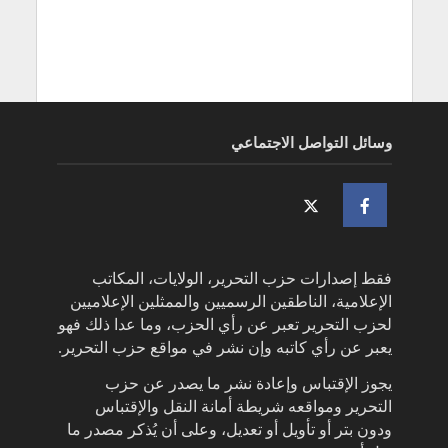
وسائل التواصل الاجتماعي
فقط إصدارات حزب التحرير، الولايات، المكاتب
الإعلامية، الناطقين الرسميين والممثلين الإعلاميين
لحزب التحرير تعبر عن رأي الحزب، وما عدا ذلك فهو
يعبر عن رأي كاتبه وإن نشر في مواقع حزب التحرير.
يجوز الإقتباس وإعادة نشر ما يصدر عن حزب
التحرير ومواقعه شريطة أمانة النقل والإقتباس
ودون بتر أو تأويل أو تعديل، وعلى أن يُذكر مصدر ما