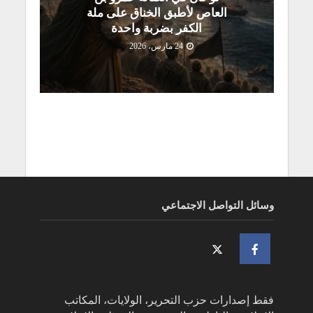
العاص لأطبق الخناق على ملة
الكفر بضربة واحدة
24 مارس، 2026
وسائل التواصل الاجتماعي
فقط إصدارات حزب التحرير، الولايات، المكاتب