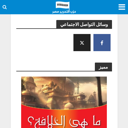
وسائل التواصل الاجتماعي
مميز