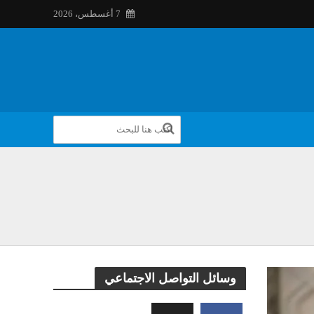
7 أغسطس، 2026
وسائل التواصل الاجتماعي