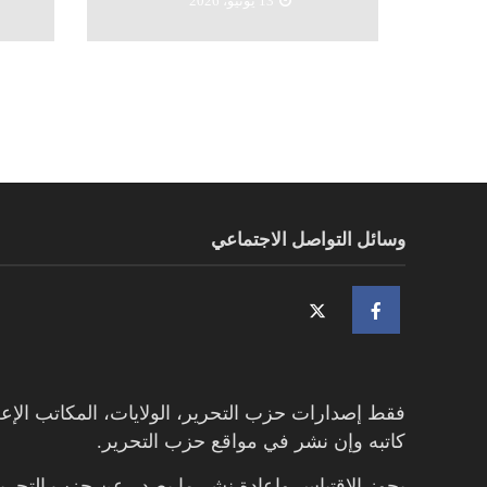
13 يونيو، 2026
وسائل التواصل الاجتماعي
فقط إصدارات حزب التحرير، الولايات، المكاتب الإعل
كاتبه وإن نشر في مواقع حزب التحرير.
يجوز الإقتباس وإعادة نشر ما يصدر عن حزب التحرير 