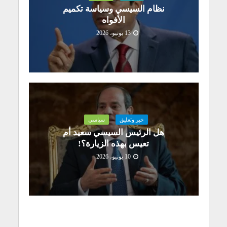
نظام السيسي وسياسة تكميم
الأفواه
13 يونيو، 2026
خبر وتعليق
سياسي
هل الرئيس السيسي سعيد أم
تعيس بهذه الزيارة؟!
10 يونيو، 2026