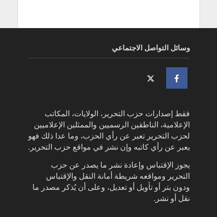
وسائل التواصل الاجتماعي
فقط إصدارات حزب التحرير، الولايات، المكاتب
الإعلامية، الناطقين الرسميين والممثلين الإعلاميين
لحزب التحرير تعبر عن رأي الحزب، وما عدا ذلك فهو
يعبر عن رأي كاتبه وإن نشر في مواقع حزب التحرير.
يجوز الإقتباس وإعادة نشر ما يصدر عن حزب
التحرير ومواقعه شريطة أمانة النقل والإقتباس
ودون بتر أو تأويل أو تعديل، وعلى أن يُذكر مصدر ما
نقل أو نشر.