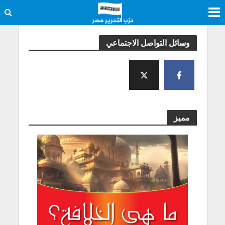
وسائل التواصل الاجتماعي
مميز