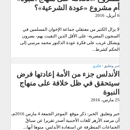
أم مشروع «عودة الشرعية»؟
6 أبريل، 2016
لا يزال الكثير من معتقلي جماعة الإخوان المسلمين في
السجون المصرية- على الأقل الذين التقيت بهم- يصرون
وبشكل غريب على فكرة عودة الدكتور محمد مرسي إلى
الحكم كشرط...
خبر وتعليق
•
فكري
الأندلس جزء من الأمة إعادتها فرض
سيتحقق في ظل خلافة على منهاج
النبوة
25 مارس، 2016
خبر وتعليق الخبر: ذكر موقع الموجز الجمعة 4 مارس 2016م،
أن مرصد الأزهر للغات الأجنبية أصدر تقريرا عن سباقٌ
الجماعات المتطرفة عن استعادة الأندلس، منوها أنها...