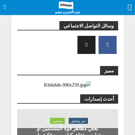
وسائل التواصل الاجتماعي
مميز
أحدث إصدارات
خبر وتعليق
سياسي
بعض مظاهر قوة المسلمين أو