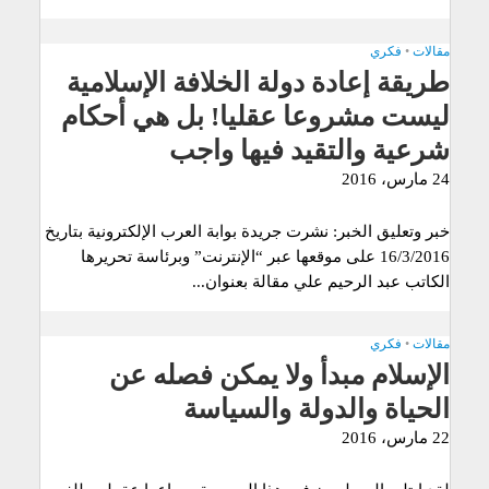
مقالات
•
فكري
طريقة إعادة دولة الخلافة الإسلامية
ليست مشروعا عقليا! بل هي أحكام
شرعية والتقيد فيها واجب
24 مارس، 2016
خبر وتعليق الخبر: نشرت جريدة بوابة العرب الإلكترونية بتاريخ
16/3/2016 على موقعها عبر “الإنترنت” وبرئاسة تحريرها
الكاتب عبد الرحيم علي مقالة بعنوان...
مقالات
•
فكري
الإسلام مبدأ ولا يمكن فصله عن
الحياة والدولة والسياسة
22 مارس، 2016