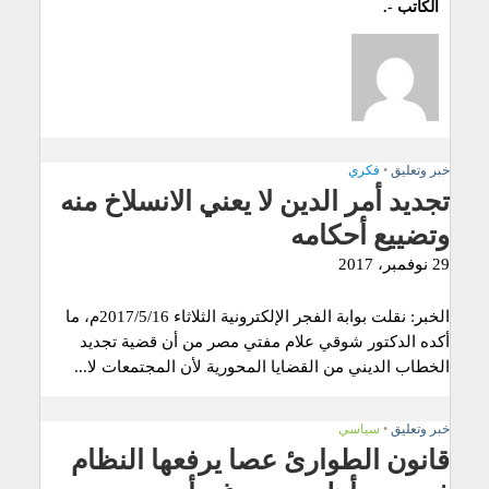
الكاتب -.
خبر وتعليق
•
فكري
تجديد أمر الدين لا يعني الانسلاخ منه
وتضييع أحكامه
29 نوفمبر، 2017
الخبر: نقلت بوابة الفجر الإلكترونية الثلاثاء 2017/5/16م، ما
أكده الدكتور شوقي علام مفتي مصر من أن قضية تجديد
الخطاب الديني من القضايا المحورية لأن المجتمعات لا...
خبر وتعليق
•
سياسي
قانون الطوارئ عصا يرفعها النظام