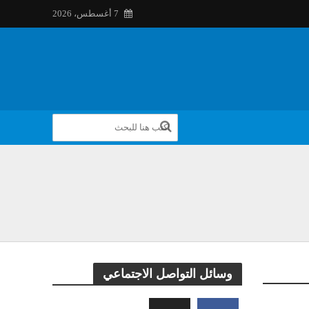
7 أغسطس، 2026
وسائل التواصل الاجتماعي