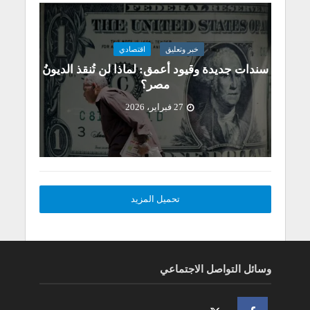
خبر وتعليق
اقتصادي
سندات جديدة وقيود أعمق: لماذا لن تُنقذ الديونُ
مصر؟
27 فبراير، 2026
تحميل المزيد
وسائل التواصل الاجتماعي