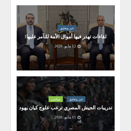
خبر وتعليق
لقاءات تهدر فيها أموال الأمة للتآمر عليها!
12 مايو، 2026
خبر وتعليق
سياسي
تدريبات الجيش المصري ترعب علوج كيان يهود
11 مايو، 2026