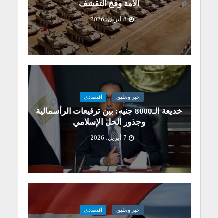
الأمة وفخ التقشف
8 أبريل، 2026
خبر وتعليق
اقتصادي
خديعة الـ8000 جنيه: بين ترقيعات الرأسمالية
وجذور الحل الإسلامي
7 أبريل، 2026
خبر وتعليق
اقتصادي