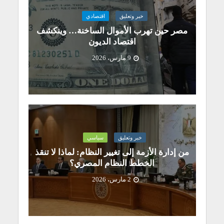
خبر وتعليق
اقتصادي
مصر حين تهرب الأموال الساخنة… وينكشف
اقتصاد الديون
9 مارس، 2026
خبر وتعليق
سياسي
من إدارة الأزمة إلى تغيير النظام: لماذا لا تنقذ
الخطط النظام المصري؟
2 مارس، 2026