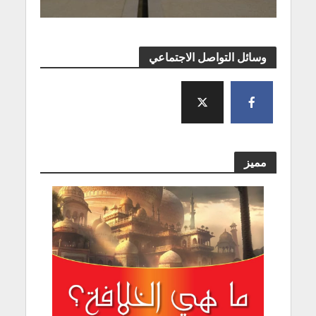
وسائل التواصل الاجتماعي
مميز