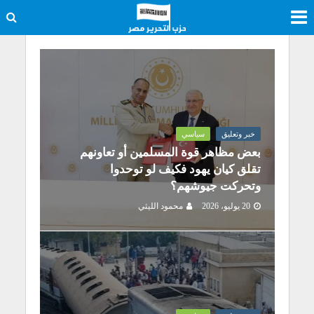
خبر وتعليق
سياسي
بعض مظاهر قوة المسلمين أو تعاونهم
تقلق كيان يهود فكيف لو توحدوا
وتحركت جيوشهم؟
20 يوليو، 2026
محمود الليثي