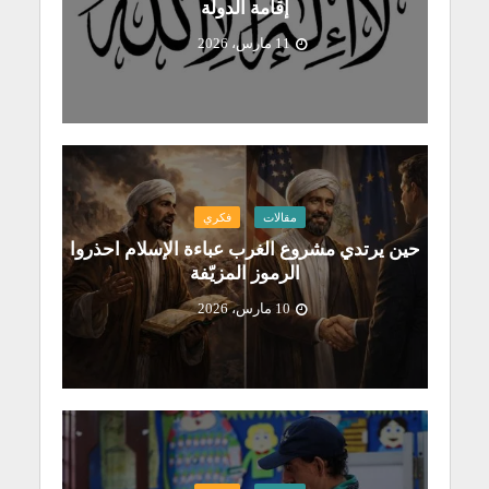
إقامة الدولة
11 مارس، 2026
مقالات
فكري
حين يرتدي مشروع الغرب عباءة الإسلام احذروا
الرموز المزيّفة
10 مارس، 2026