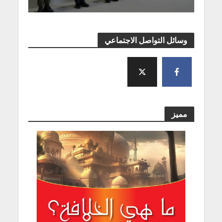
وسائل التواصل الاجتماعي
مميز