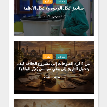
مقالات
فكري
صناديق تُبدِّل الوجوه ولا تُبدِّل الأنظمة
6 مارس، 2026
مقالات
فكري
من ذاكرة الفتوحات إلى مشروع الخلافة كيف
يتحول التاريخ إلى وعيٍ سياسي يُغيّر الواقع؟
4 مارس، 2026