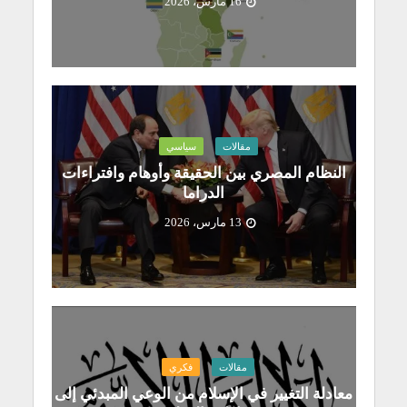
16 مارس، 2026
مقالات
سياسي
النظام المصري بين الحقيقة وأوهام وافتراءات
الدراما
13 مارس، 2026
مقالات
فكري
معادلة التغيير في الإسلام من الوعي المبدئي إلى