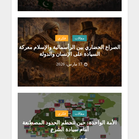
مقالات
فكري
الصراع الحضاري بين الرأسمالية والإسلام معركة
السيادة على الإنسان والدولة
17 مارس، 2026
مقالات
فكري
الأمة الواحدة: حين تتحطم الحدود المصطنعة
أمام سيادة الشرع