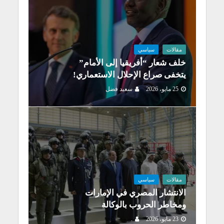
مقالات
سياسي
خلف شعار “أفريقيا إلى الأمام”
يتخفى صراع الإحلال الاستعماري!
25 مايو، 2026
سعيد فضل
مقالات
سياسي
الانتشار المصري في الإمارات
ومخاطر الحروب بالوكالة
23 مايو، 2026
.